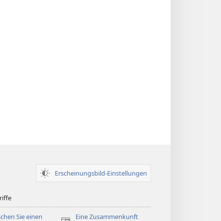
Erscheinungsbild-Einstellungen
iffe
chen Sie einen
Eine Zusammenkunft