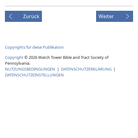
Zurück
Weiter
Copyrights für diese Publikation
Copyright
© 2026 Watch Tower Bible and Tract Society of
Pennsylvania.
NUTZUNGSBEDINGUNGEN
|
DATENSCHUTZERKLÄRUNG
|
DATENSCHUTZEINSTELLUNGEN