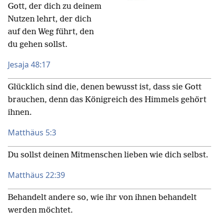
Gott, der dich zu deinem
Nutzen lehrt, der dich
auf den Weg führt, den
du gehen sollst.
Jesaja 48:17
Glücklich sind die, denen bewusst ist, dass sie Gott
brauchen, denn das Königreich des Himmels gehört
ihnen.
Matthäus 5:3
Du sollst deinen Mitmenschen lieben wie dich selbst.
Matthäus 22:39
Behandelt andere so, wie ihr von ihnen behandelt
werden möchtet.