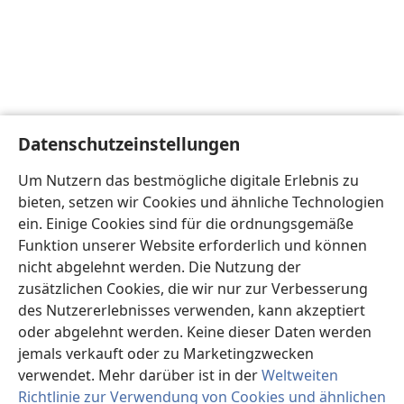
Datenschutzeinstellungen
Um Nutzern das bestmögliche digitale Erlebnis zu
bieten, setzen wir Cookies und ähnliche Technologien
ein. Einige Cookies sind für die ordnungsgemäße
Funktion unserer Website erforderlich und können
nicht abgelehnt werden. Die Nutzung der
zusätzlichen Cookies, die wir nur zur Verbesserung
des Nutzererlebnisses verwenden, kann akzeptiert
oder abgelehnt werden. Keine dieser Daten werden
jemals verkauft oder zu Marketingzwecken
verwendet. Mehr darüber ist in der
Weltweiten
Richtlinie zur Verwendung von Cookies und ähnlichen