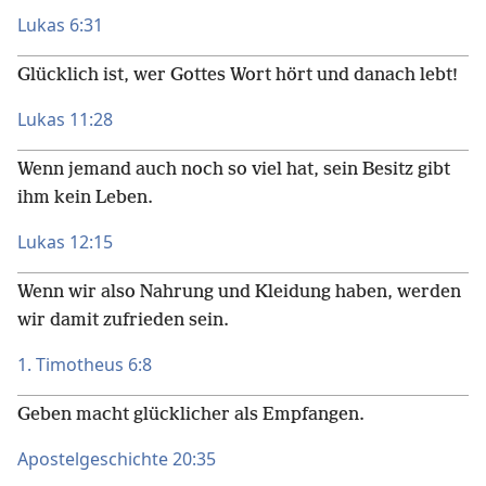
Lukas 6:31
Glücklich ist, wer Gottes Wort hört und danach lebt!
Lukas 11:28
Wenn jemand auch noch so viel hat, sein Besitz gibt
ihm kein Leben.
Lukas 12:15
Wenn wir also Nahrung und Kleidung haben, werden
wir damit zufrieden sein.
1. Timotheus 6:8
Geben macht glücklicher als Empfangen.
Apostelgeschichte 20:35