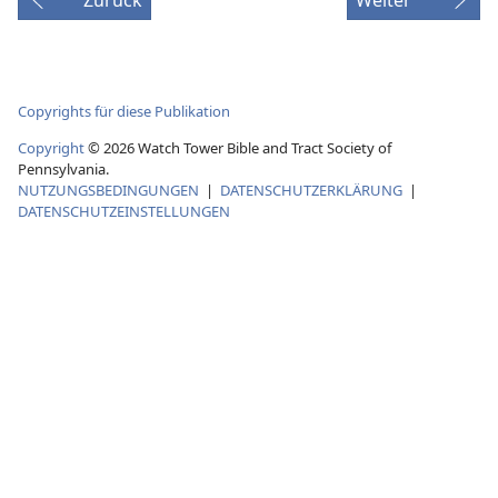
Copyrights für diese Publikation
Copyright
© 2026 Watch Tower Bible and Tract Society of
Pennsylvania.
NUTZUNGSBEDINGUNGEN
|
DATENSCHUTZERKLÄRUNG
|
DATENSCHUTZEINSTELLUNGEN