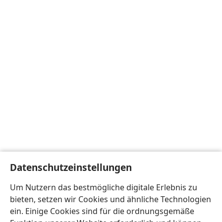
Datenschutzeinstellungen
Um Nutzern das bestmögliche digitale Erlebnis zu
bieten, setzen wir Cookies und ähnliche Technologien
ein. Einige Cookies sind für die ordnungsgemäße