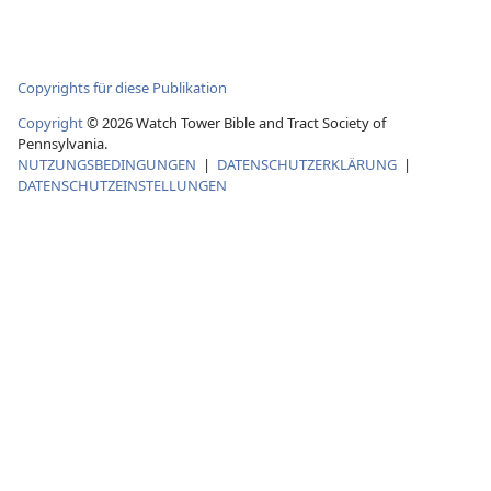
Copyrights für diese Publikation
Copyright
©
2026
Watch Tower Bible and Tract Society of
Pennsylvania.
NUTZUNGSBEDINGUNGEN
|
DATENSCHUTZERKLÄRUNG
|
DATENSCHUTZEINSTELLUNGEN