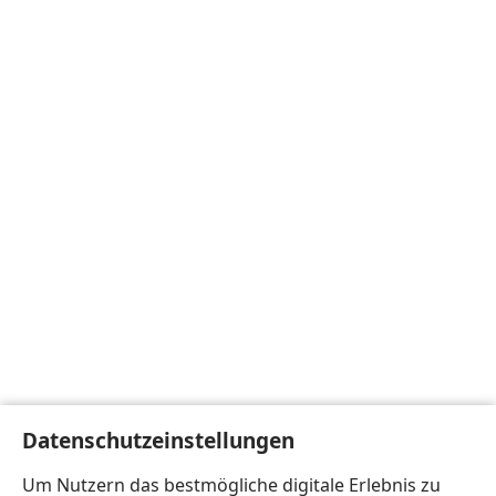
Datenschutzeinstellungen
Um Nutzern das bestmögliche digitale Erlebnis zu