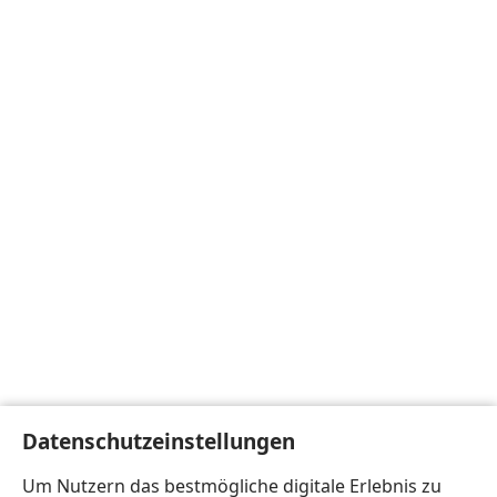
Datenschutzeinstellungen
Um Nutzern das bestmögliche digitale Erlebnis zu