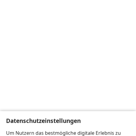
Datenschutzeinstellungen
Um Nutzern das bestmögliche digitale Erlebnis zu