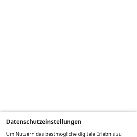
Datenschutzeinstellungen
Um Nutzern das bestmögliche digitale Erlebnis zu