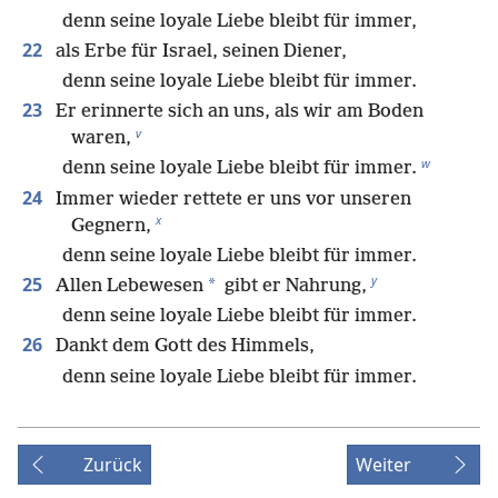
denn seine loyale Liebe bleibt für immer,
22
als Erbe für Israel, seinen Diener,
denn seine loyale Liebe bleibt für immer.
23
Er erinnerte sich an uns, als wir am Boden
v
waren,
w
denn seine loyale Liebe bleibt für immer.
24
Immer wieder rettete er uns vor unseren
x
Gegnern,
denn seine loyale Liebe bleibt für immer.
y
25
*
Allen Lebewesen
gibt er Nahrung,
denn seine loyale Liebe bleibt für immer.
26
Dankt dem Gott des Himmels,
denn seine loyale Liebe bleibt für immer.
Zurück
Weiter