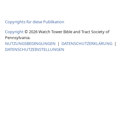
Copyrights für diese Publikation
Copyright
©
2026
Watch Tower Bible and Tract Society of
Pennsylvania.
NUTZUNGSBEDINGUNGEN
|
DATENSCHUTZERKLÄRUNG
|
DATENSCHUTZEINSTELLUNGEN