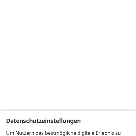
Datenschutzeinstellungen
Um Nutzern das bestmögliche digitale Erlebnis zu