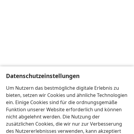
Datenschutzeinstellungen
Um Nutzern das bestmögliche digitale Erlebnis zu
bieten, setzen wir Cookies und ähnliche Technologien
ein. Einige Cookies sind für die ordnungsgemäße
Funktion unserer Website erforderlich und können
nicht abgelehnt werden. Die Nutzung der
zusätzlichen Cookies, die wir nur zur Verbesserung
des Nutzererlebnisses verwenden, kann akzeptiert