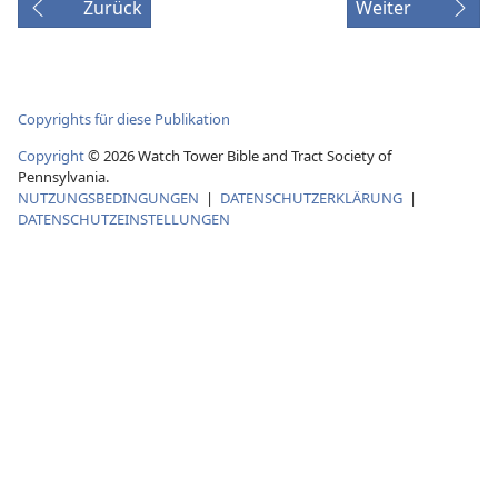
Zurück
Weiter
Copyrights für diese Publikation
Copyright
©
2026
Watch Tower Bible and Tract Society of
Pennsylvania.
NUTZUNGSBEDINGUNGEN
|
DATENSCHUTZERKLÄRUNG
|
DATENSCHUTZEINSTELLUNGEN