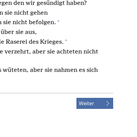
 gegen den wir gesündigt haben?
n sie nicht gehen
+
 sie nicht befolgen.
über sie aus,
+
e Raserei des Krieges.
 verzehrt, aber sie achteten nicht
 wüteten, aber sie nahmen es sich
Weiter