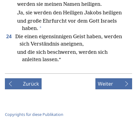
werden sie meinen Namen heiligen.
Ja, sie werden den Heiligen Jakobs heiligen
und große Ehrfurcht vor dem Gott Israels
+
haben.
24
Die einen eigensinnigen Geist haben, werden
sich Verständnis aneignen,
und die sich beschweren, werden sich
anleiten lassen.“
Zurück
Weiter
Copyrights für diese Publikation