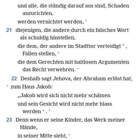
und alle, die ständig darauf aus sind, Schaden
anzurichten,
+
werden vernichtet werden,
21
diejenigen, die andere durch ein falsches Wort
als schuldig hinstellen,
*
die dem, der andere im Stadttor verteidigt
,
+
Fallen stellen,
die dem Gerechten mit haltlosen Argumenten
+
das Recht verwehren.
22
Deshalb sagt Jehova, der Abraham erlöst hat,
+
zum Haus Jakob:
„Jakob wird sich nicht mehr schämen
und sein Gesicht wird nicht mehr blass
+
*
werden
.
23
Denn wenn er seine Kinder, das Werk meiner
Hände,
+
in seiner Mitte sieht,