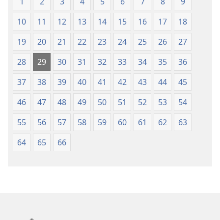
1
2
3
4
5
6
7
8
9
10
11
12
13
14
15
16
17
18
19
20
21
22
23
24
25
26
27
28
29
30
31
32
33
34
35
36
37
38
39
40
41
42
43
44
45
46
47
48
49
50
51
52
53
54
55
56
57
58
59
60
61
62
63
64
65
66