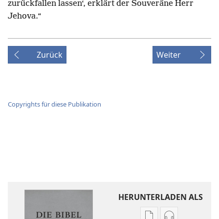
zurückfallen lassen‘, erklärt der Souveräne Herr
Jehova.“
Zurück
Weiter
Copyrights für diese Publikation
HERUNTERLADEN ALS