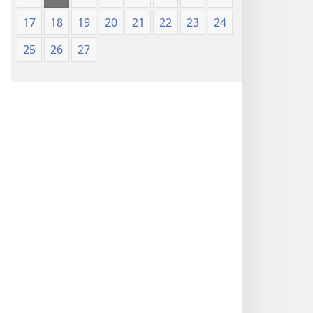
17
18
19
20
21
22
23
24
25
26
27