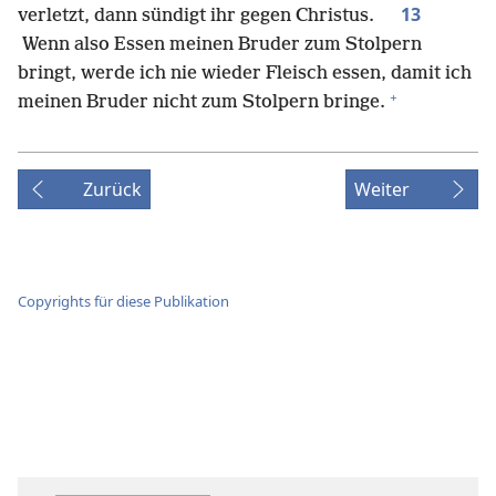
13
verletzt, dann sündigt ihr gegen Christus.
Wenn also Essen meinen Bruder zum Stolpern
bringt, werde ich nie wieder Fleisch essen, damit ich
+
meinen Bruder nicht zum Stolpern bringe.
Zurück
Weiter
Copyrights für diese Publikation