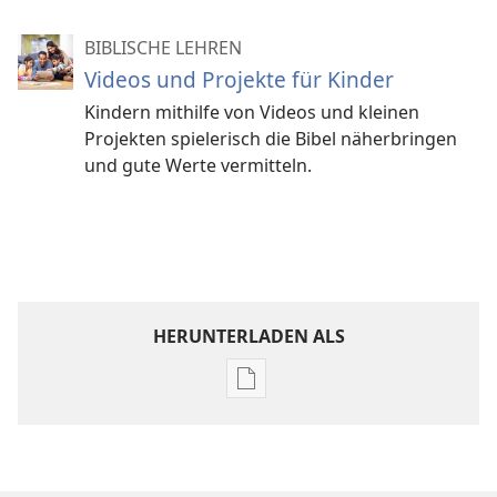
BIBLISCHE LEHREN
Videos und Projekte für Kinder
Kindern mithilfe von Videos und kleinen
Projekten spielerisch die Bibel näherbringen
und gute Werte vermitteln.
HERUNTERLADEN ALS
Downloadoptionen
für
Veröffentlichungen
Werde