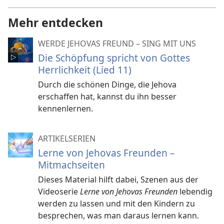
Mehr entdecken
WERDE JEHOVAS FREUND – SING MIT UNS
Die Schöpfung spricht von Gottes
Herrlichkeit (Lied 11)
Durch die schönen Dinge, die Jehova
erschaffen hat, kannst du ihn besser
kennenlernen.
ARTIKELSERIEN
Lerne von Jehovas Freunden –
Mitmachseiten
Dieses Material hilft dabei, Szenen aus der
Videoserie
Lerne von Jehovas Freunden
lebendig
werden zu lassen und mit den Kindern zu
besprechen, was man daraus lernen kann.