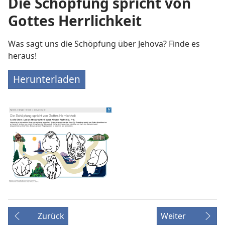
Die Schöpfung spricht von
Gottes Herrlichkeit
Was sagt uns die Schöpfung über Jehova? Finde es
heraus!
Herunterladen
Zurück
Weiter