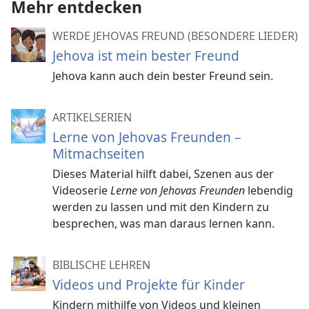
Mehr entdecken
WERDE JEHOVAS FREUND (BESONDERE LIEDER)
Jehova ist mein bester Freund
Jehova kann auch dein bester Freund sein.
ARTIKELSERIEN
Lerne von Jehovas Freunden –
Mitmachseiten
Dieses Material hilft dabei, Szenen aus der
Videoserie
Lerne von Jehovas Freunden
lebendig
werden zu lassen und mit den Kindern zu
besprechen, was man daraus lernen kann.
BIBLISCHE LEHREN
Videos und Projekte für Kinder
Kindern mithilfe von Videos und kleinen