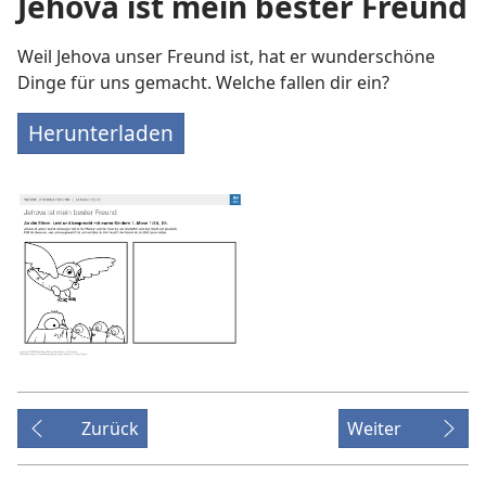
Jehova ist mein bester Freund
Weil Jehova unser Freund ist, hat er wunderschöne
Dinge für uns gemacht. Welche fallen dir ein?
Herunterladen
Zurück
Weiter