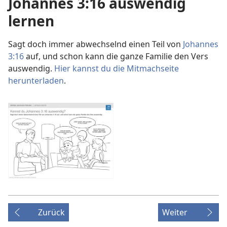
Johannes 3:16 auswendig
lernen
Sagt doch immer abwechselnd einen Teil von
Johannes
3:16
auf, und schon kann die ganze Familie den Vers
auswendig.
Hier kannst du die Mitmachseite
herunterladen
.
Zurück
Weiter