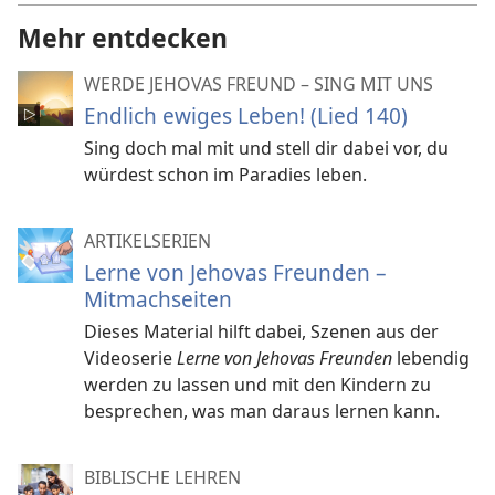
Mehr entdecken
WERDE JEHOVAS FREUND – SING MIT UNS
Endlich ewiges Leben! (Lied 140)
Sing doch mal mit und stell dir dabei vor, du
würdest schon im Paradies leben.
ARTIKELSERIEN
Lerne von Jehovas Freunden –
Mitmachseiten
Dieses Material hilft dabei, Szenen aus der
Videoserie
Lerne von Jehovas Freunden
lebendig
werden zu lassen und mit den Kindern zu
besprechen, was man daraus lernen kann.
BIBLISCHE LEHREN