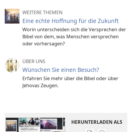
WEITERE THEMEN
Eine echte Hoffnung für die Zukunft
Worin unterscheiden sich die Versprechen der
Bibel von dem, was Menschen versprechen
oder vorhersagen?
ÜBER UNS
Wünschen Sie einen Besuch?
Erfahren Sie mehr über die Bibel oder über
Jehovas Zeugen.
HERUNTERLADEN ALS