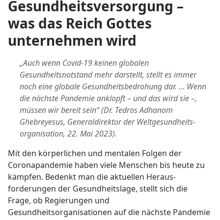
Gesundheits­versorgung –
was das Reich Gottes
unternehmen wird
„Auch wenn Covid-19 keinen globalen
Gesundheitsnotstand mehr darstellt, stellt es immer
noch eine globale Gesundheitsbedrohung dar. … Wenn
die nächste Pandemie anklopft – und das wird sie –,
müssen wir bereit sein“ (Dr. Tedros Adhanom
Ghebreyesus, Generaldirektor der Weltgesundheits­
organisation, 22. Mai 2023).
Mit den körperlichen und mentalen Folgen der
Coronapandemie haben viele Menschen bis heute zu
kämpfen. Bedenkt man die aktuellen Heraus­
forderungen der Gesundheitslage, stellt sich die
Frage, ob Regierungen und
Gesundheitsorganisationen auf die nächste Pandemie