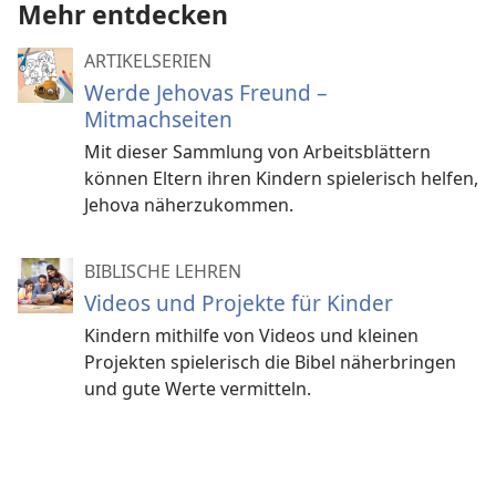
Mehr entdecken
ARTIKELSERIEN
Werde Jehovas Freund –
Mitmachseiten
Mit dieser Sammlung von Arbeitsblättern
können Eltern ihren Kindern spielerisch helfen,
Jehova näherzukommen.
BIBLISCHE LEHREN
Videos und Projekte für Kinder
Kindern mithilfe von Videos und kleinen
Projekten spielerisch die Bibel näherbringen
und gute Werte vermitteln.