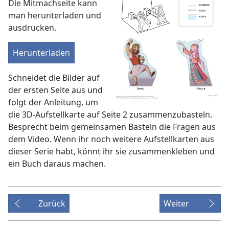
Die Mitmachseite kann
man herunterladen und
ausdrucken.
Herunterladen
Schneidet die Bilder auf
der ersten Seite aus und
folgt der Anleitung, um
die 3D-Aufstellkarte auf Seite 2 zusammenzubasteln.
Besprecht beim gemeinsamen Basteln die Fragen aus
dem Video. Wenn ihr noch weitere Aufstellkarten aus
dieser Serie habt, könnt ihr sie zusammenkleben und
ein Buch daraus machen.
Zurück
Weiter