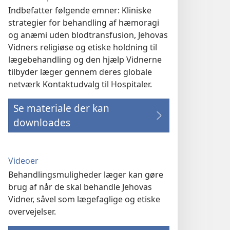
Indbefatter følgende emner: Kliniske
strategier for behandling af hæmoragi
og anæmi uden blodtransfusion, Jehovas
Vidners religiøse og etiske holdning til
lægebehandling og den hjælp Vidnerne
tilbyder læger gennem deres globale
netværk Kontaktudvalg til Hospitaler.
Se materiale der kan
downloades
Videoer
Behandlingsmuligheder læger kan gøre
brug af når de skal behandle Jehovas
Vidner, såvel som lægefaglige og etiske
overvejelser.