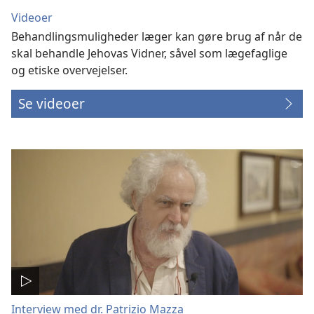
Videoer
Behandlingsmuligheder læger kan gøre brug af når de
skal behandle Jehovas Vidner, såvel som lægefaglige
og etiske overvejelser.
Se videoer
Interview med dr. Patrizio Mazza