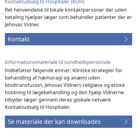
Kontaktudvalg til Hospitaler (KUH)
Ret henvendelse til lokale kontaktpersoner der uden
betaling hjælper læger som behandler patienter der er
Jehovas Vidner.
Kontakt
Informationsmateriale til sundhedspersonale
Indbefatter følgende emner: Kliniske strategier for
behandling af hæmoragi og anæmi uden
blodtransfusion, Jehovas Vidners religiøse og etiske
holdning til lægebehandling og den hjælp Vidnerne
tilbyder læger gennem deres globale netværk
Kontaktudvalg til Hospitaler.
Se materiale der kan downloades