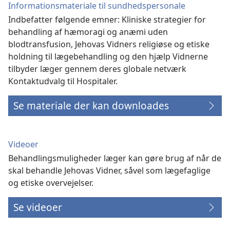
Informationsmateriale til sundhedspersonale
Indbefatter følgende emner: Kliniske strategier for
behandling af hæmoragi og anæmi uden
blodtransfusion, Jehovas Vidners religiøse og etiske
holdning til lægebehandling og den hjælp Vidnerne
tilbyder læger gennem deres globale netværk
Kontaktudvalg til Hospitaler.
Se materiale der kan downloades
Videoer
Behandlingsmuligheder læger kan gøre brug af når de
skal behandle Jehovas Vidner, såvel som lægefaglige
og etiske overvejelser.
Se videoer