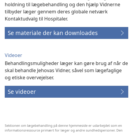
holdning til lægebehandling og den hjælp Vidnerne
tilbyder læger gennem deres globale netværk
Kontaktudvalg til Hospitaler.
Se materiale der kan downloades
Videoer
Behandlingsmuligheder læger kan gøre brug af når de
skal behandle Jehovas Vidner, såvel som lægefaglige
og etiske overvejelser.
Se videoer
Sektionen om lægebehandling på denne hjemmeside er udarbejdet som en
informationsressource primært for læger og andre sundhedspersoner. Den