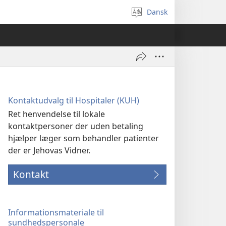
Dansk
Vælg
sprog
Kontaktudvalg til Hospitaler (KUH)
Ret henvendelse til lokale
kontaktpersoner der uden betaling
hjælper læger som behandler patienter
der er Jehovas Vidner.
Kontakt
Informationsmateriale til
sundhedspersonale