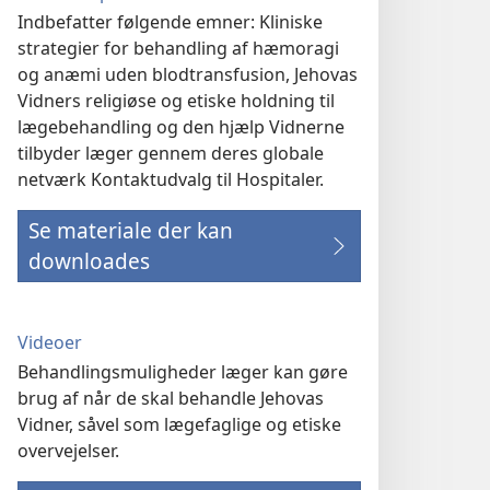
Indbefatter følgende emner: Kliniske
strategier for behandling af hæmoragi
og anæmi uden blodtransfusion, Jehovas
Vidners religiøse og etiske holdning til
lægebehandling og den hjælp Vidnerne
tilbyder læger gennem deres globale
netværk Kontaktudvalg til Hospitaler.
Se materiale der kan
downloades
Videoer
Behandlingsmuligheder læger kan gøre
brug af når de skal behandle Jehovas
Vidner, såvel som lægefaglige og etiske
overvejelser.