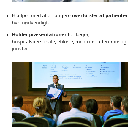
Hjælper med at arrangere
overførsler af patienter
hvis nødvendigt.
Holder præsentationer
for læger,
hospitalspersonale, etikere, medicinstuderende og
jurister.