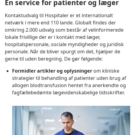
En service for patienter og læger
Kontaktudvalg til Hospitaler er et internationalt
netværk i mere end 110 lande. Globalt findes der
omkring 2.000 udvalg som består af velinformerede
lokale frivillige der er i kontakt med læger,
hospitalspersonale, sociale myndigheder og juridisk
personale. Når de bliver spurgt om det, hjælper de
gerne til uden beregning. De gør følgende:
Formidler artikler og oplysninger
om kliniske
strategier til behandling af patienter uden brug af
allogen blodtransfusion hentet fra anerkendte og
fagfællebedømte lægevidenskabelige tidsskrifter.