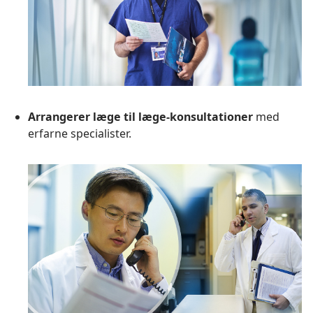
Arrangerer læge til læge-konsultationer
med
erfarne specialister.