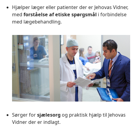
Hjælper læger eller patienter der er Jehovas Vidner,
med
forståelse af etiske spørgsmål
i forbindelse
med lægebehandling.
Sørger for
sjælesorg
og praktisk hjælp til Jehovas
Vidner der er indlagt.