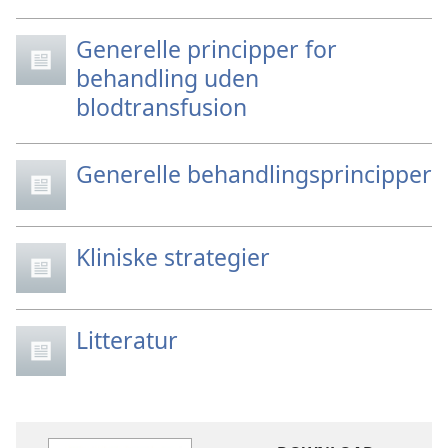
Generelle principper for
behandling uden
blodtransfusion
Generelle behandlingsprincipper
Kliniske strategier
Litteratur