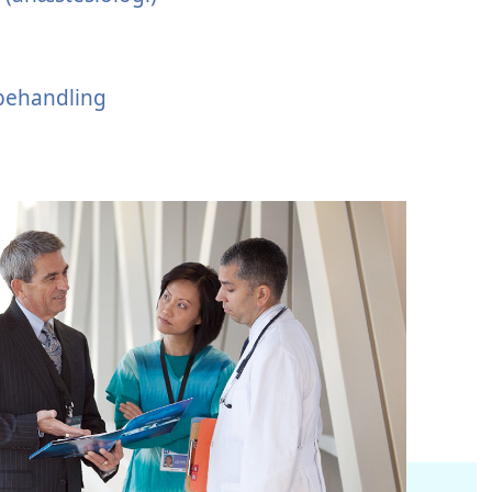
behandling