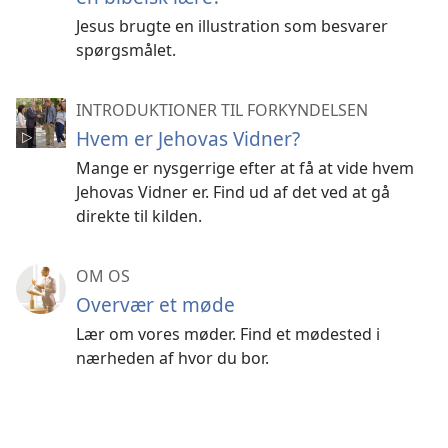
Jesus brugte en illustration som besvarer
spørgsmålet.
INTRODUKTIONER TIL FORKYNDELSEN
Hvem er Jehovas Vidner?
Mange er nysgerrige efter at få at vide hvem
Jehovas Vidner er. Find ud af det ved at gå
direkte til kilden.
OM OS
Overvær et møde
Lær om vores møder. Find et mødested i
nærheden af hvor du bor.