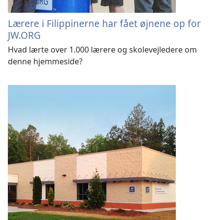
Lærere i Filippinerne har fået øjnene op for
JW.ORG
Hvad lærte over 1.000 lærere og skolevejledere om
denne hjemmeside?