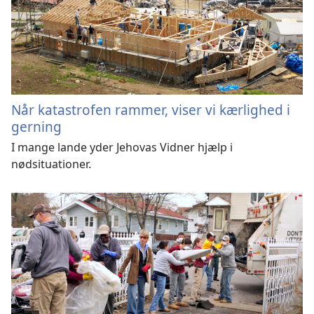
Når katastrofen rammer, viser vi kærlighed i
gerning
I mange lande yder Jehovas Vidner hjælp i
nødsituationer.