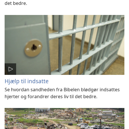
det bedre.
Hjælp til indsatte
Se hvordan sandheden fra Bibelen blødgør indsattes
hjerter og forandrer deres liv til det bedre.