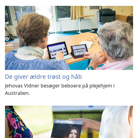
De giver ældre trøst og håb
Jehovas Vidner besøger beboere på plejehjem i
Australien.