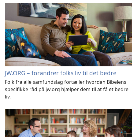
JW.ORG – forandrer folks liv til det bedre
Folk fra alle samfundslag fortæller hvordan Bibelens
specifikke råd på jw.org hjælper dem til at få et bedre
liv.