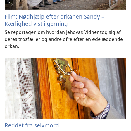
Film: Nødhjælp efter orkanen Sandy –
Kærlighed vist i gerning
Se reportagen om hvordan Jehovas Vidner tog sig af
deres trosfæller og andre ofre efter en ødelæggende
orkan.
Reddet fra selvmord