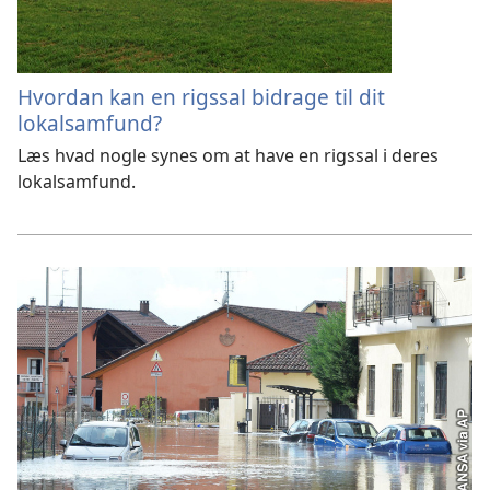
Hvordan kan en rigssal bidrage til dit
lokalsamfund?
Læs hvad nogle synes om at have en rigssal i deres
lokalsamfund.