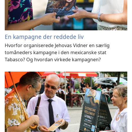
En kampagne der reddede liv
Hvorfor organiserede Jehovas Vidner en særlig
tomåneders kampagne i den mexicanske stat
Tabasco? Og hvordan virkede kampagnen?