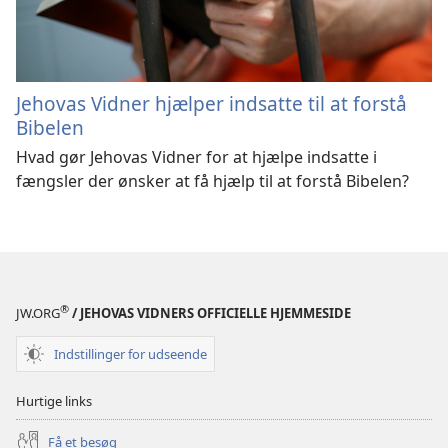
Jehovas Vidner hjælper indsatte til at forstå
Bibelen
Hvad gør Jehovas Vidner for at hjælpe indsatte i
fængsler der ønsker at få hjælp til at forstå Bibelen?
®
JW.ORG
/ JEHOVAS VIDNERS OFFICIELLE HJEMMESIDE
Indstillinger for udseende
Hurtige links
Få et besøg