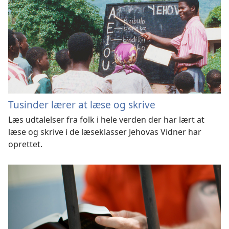
Tusinder lærer at læse og skrive
Læs udtalelser fra folk i hele verden der har lært at
læse og skrive i de læseklasser Jehovas Vidner har
oprettet.