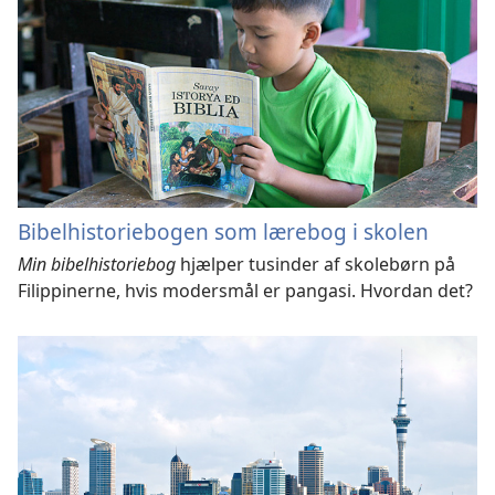
Bibelhistoriebogen som lærebog i skolen
Min bibelhistoriebog
hjælper tusinder af skolebørn på
Filippinerne, hvis modersmål er pangasi. Hvordan det?