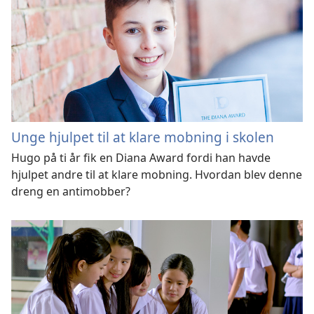
Unge hjulpet til at klare mobning i skolen
Hugo på ti år fik en Diana Award fordi han havde
hjulpet andre til at klare mobning. Hvordan blev denne
dreng en antimobber?