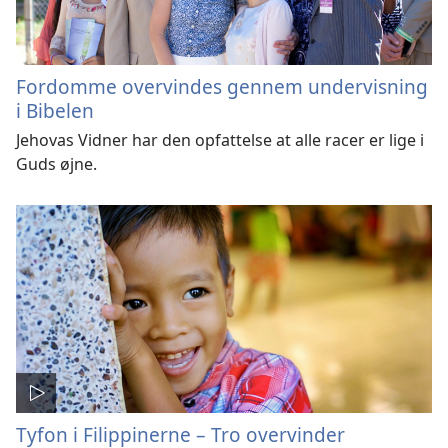
Fordomme overvindes gennem undervisning
i Bibelen
Jehovas Vidner har den opfattelse at alle racer er lige i
Guds øjne.
Tyfon i Filippinerne – Tro overvinder