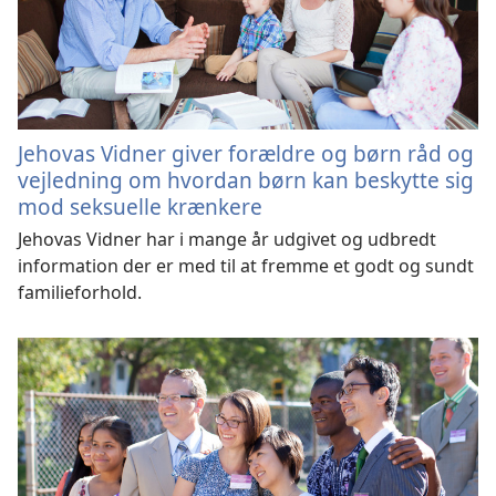
Jehovas Vidner giver forældre og børn råd og
vejledning om hvordan børn kan beskytte sig
mod seksuelle krænkere
Jehovas Vidner har i mange år udgivet og udbredt
information der er med til at fremme et godt og sundt
familieforhold.