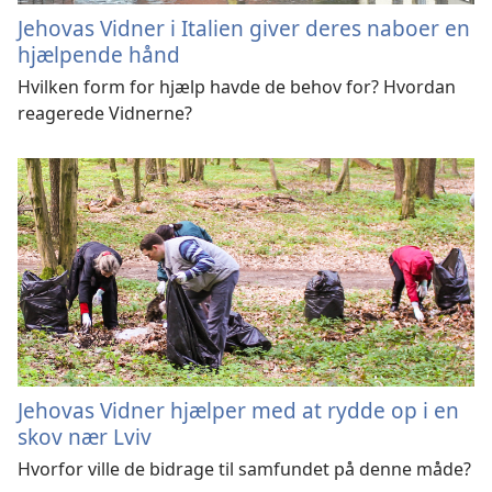
Jehovas Vidner i Italien giver deres naboer en
hjælpende hånd
Hvilken form for hjælp havde de behov for? Hvordan
reagerede Vidnerne?
Jehovas Vidner hjælper med at rydde op i en
skov nær Lviv
Hvorfor ville de bidrage til samfundet på denne måde?