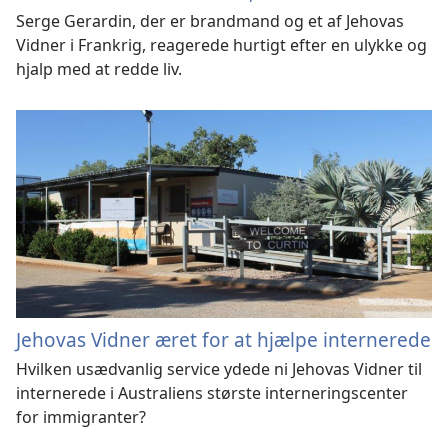
Serge Gerardin, der er brandmand og et af Jehovas
Vidner i Frankrig, reagerede hurtigt efter en ulykke og
hjalp med at redde liv.
Jehovas Vidner æret for at hjælpe internerede
Hvilken usædvanlig service ydede ni Jehovas Vidner til
internerede i Australiens største interneringscenter
for immigranter?