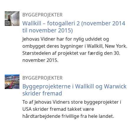
BYGGEPROJEKTER
Wallkill – fotogalleri 2 (november 2014
til november 2015)
Jehovas Vidner har for nylig udvidet og
ombygget deres bygninger i Wallkill, New York.
Størstedelen af projektet var færdig den 30.
november 2015.
BYGGEPROJEKTER
Byggeprojekterne i Wallkill og Warwick
skrider fremad
To af Jehovas Vidners store byggeprojekter i
USA skrider fremad takket være
hårdtarbejdende frivillige fra hele landet.