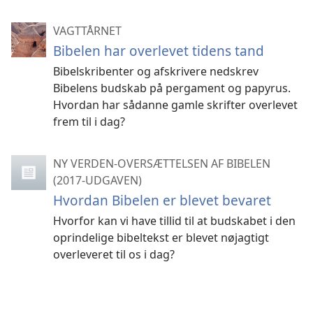
VAGTTÅRNET
Bibelen har overlevet tidens tand
Bibelskribenter og afskrivere nedskrev
Bibelens budskab på pergament og papyrus.
Hvordan har sådanne gamle skrifter overlevet
frem til i dag?
NY VERDEN-OVERSÆTTELSEN AF BIBELEN
(2017-UDGAVEN)
Hvordan Bibelen er blevet bevaret
Hvorfor kan vi have tillid til at budskabet i den
oprindelige bibeltekst er blevet nøjagtigt
overleveret til os i dag?