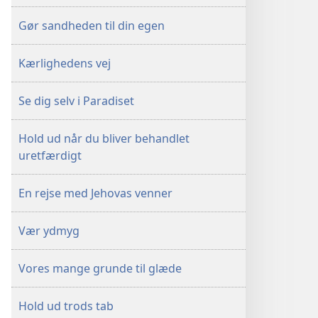
Gør sandheden til din egen
Kærlighedens vej
Se dig selv i Paradiset
Hold ud når du bliver behandlet
uretfærdigt
En rejse med Jehovas venner
Vær ydmyg
Vores mange grunde til glæde
Hold ud trods tab