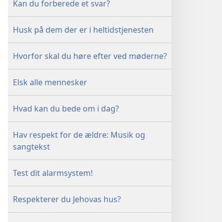
Kan du forberede et svar?
Husk på dem der er i heltidstjenesten
Hvorfor skal du høre efter ved møderne?
Elsk alle mennesker
Hvad kan du bede om i dag?
Hav respekt for de ældre: Musik og
sangtekst
Test dit alarmsystem!
Respekterer du Jehovas hus?