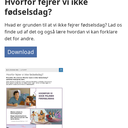
Hvorfor fejrer vi ikke
fødselsdag?
Hvad er grunden til at vi ikke fejrer fødselsdag? Lad os
finde ud af det og også lære hvordan vi kan forklare
det for andre.
Download