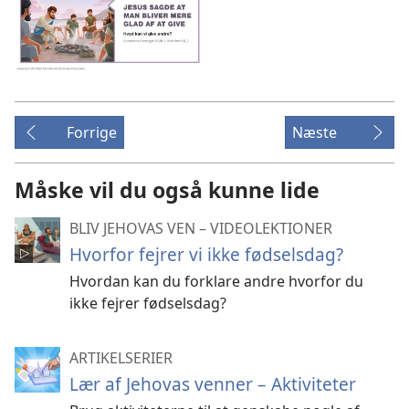
Forrige
Næste
Måske vil du også kunne lide
BLIV JEHOVAS VEN – VIDEOLEKTIONER
Hvorfor fejrer vi ikke fødselsdag?
Hvordan kan du forklare andre hvorfor du
ikke fejrer fødselsdag?
ARTIKELSERIER
Lær af Jehovas venner – Aktiviteter