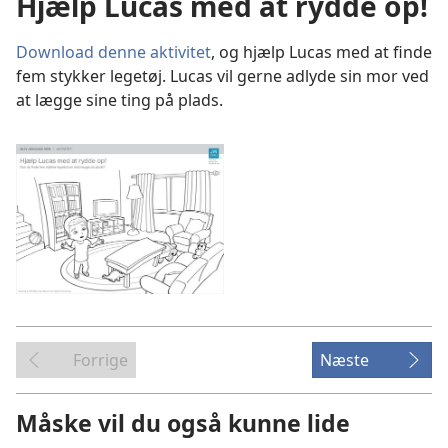
Hjælp Lucas med at rydde op!
Download denne aktivitet
, og hjælp Lucas med at finde
fem stykker legetøj. Lucas vil gerne adlyde sin mor ved
at lægge sine ting på plads.
Forrige
Næste
Måske vil du også kunne lide