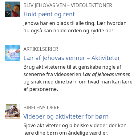
BLIV JEHOVAS VEN – VIDEOLEKTIONER
Hold pænt og rent
Jehova har en plads til alle ting. Lær hvordan
du også kan holde orden og rydde op!
ARTIKELSERIER
Lær af Jehovas venner – Aktiviteter
Brug aktiviteterne til at genskabe nogle af
scenerne fra videoserien
Lær af Jehovas venner,
og snak med dine børn om hvad man kan lære
af personerne.
BIBELENS LÆRE
Videoer og aktiviteter for børn
Sjove aktiviteter og bibelske videoer der kan
lære dine børn om åndelige værdier.