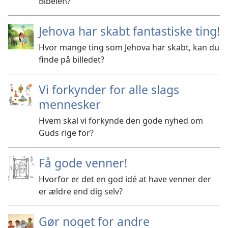
Bibelen?
Jehova har skabt fantastiske ting!
Hvor mange ting som Jehova har skabt, kan du
finde på billedet?
Vi forkynder for alle slags
mennesker
Hvem skal vi forkynde den gode nyhed om
Guds rige for?
Få gode venner!
Hvorfor er det en god idé at have venner der
er ældre end dig selv?
Gør noget for andre