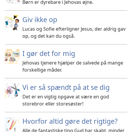
Børn er dyrebare i Jehovas øjne.
Giv ikke op
Lucas og Sofie efterligner Jesus, der aldrig gav
op, og det kan du også.
I gør det for mig
Jehovas tjenere hjælper de salvede på mange
forskellige måder.
Vi er så spændt på at se dig
Det er en vigtig opgave at være en god
storebror eller storesøster!
Hvorfor altid gøre det rigtige?
Alle de fantastiske ting Gud har skabt, minder