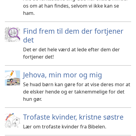
os om at han findes, selvom vi ikke kan se
ham.
Find frem til dem der fortjener
det
Det er det hele værd at lede efter dem der
fortjener det!
Jehova, min mor og mig
Se hvad børn kan gøre for at vise deres mor at
de elsker hende og er taknemmelige for det
hun gør.
Trofaste kvinder, kristne søstre
Lær om trofaste kvinder fra Bibelen.