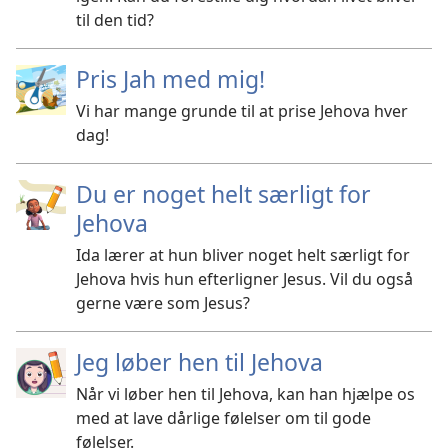
til den tid?
Pris Jah med mig!
Vi har mange grunde til at prise Jehova hver
dag!
Du er noget helt særligt for
Jehova
Ida lærer at hun bliver noget helt særligt for
Jehova hvis hun efterligner Jesus. Vil du også
gerne være som Jesus?
Jeg løber hen til Jehova
Når vi løber hen til Jehova, kan han hjælpe os
med at lave dårlige følelser om til gode
følelser.