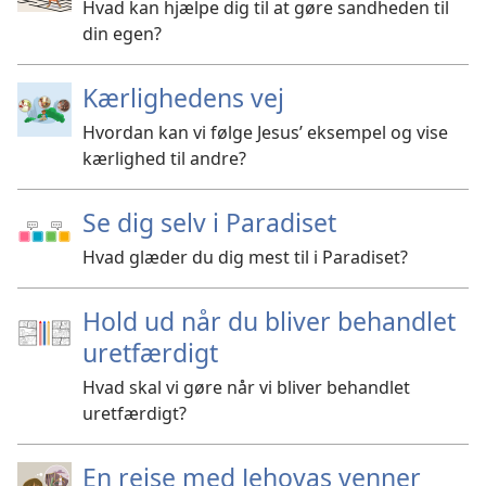
Hvad kan hjælpe dig til at gøre sandheden til
din egen?
Kærlighedens vej
Hvordan kan vi følge Jesus’ eksempel og vise
kærlighed til andre?
Se dig selv i Paradiset
Hvad glæder du dig mest til i Paradiset?
Hold ud når du bliver behandlet
uretfærdigt
Hvad skal vi gøre når vi bliver behandlet
uretfærdigt?
En rejse med Jehovas venner