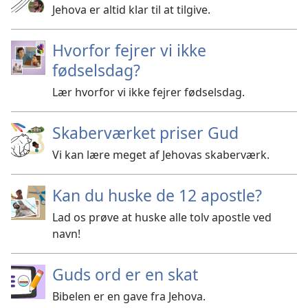
Jehova er altid klar til at tilgive.
Hvorfor fejrer vi ikke
fødselsdag?
Lær hvorfor vi ikke fejrer fødselsdag.
Skaberværket priser Gud
Vi kan lære meget af Jehovas skaberværk.
Kan du huske de 12 apostle?
Lad os prøve at huske alle tolv apostle ved
navn!
Guds ord er en skat
Bibelen er en gave fra Jehova.