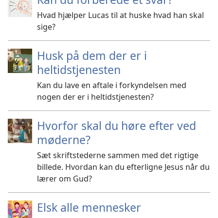
Hvad hjælper Lucas til at huske hvad han skal
sige?
Husk på dem der er i
heltidstjenesten
Kan du lave en aftale i forkyndelsen med
nogen der er i heltidstjenesten?
Hvorfor skal du høre efter ved
møderne?
Sæt skriftstederne sammen med det rigtige
billede. Hvordan kan du efterligne Jesus når du
lærer om Gud?
Elsk alle mennesker