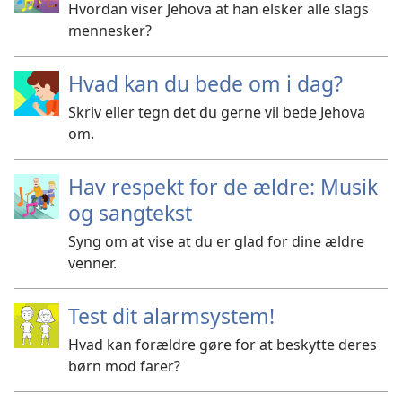
Hvordan viser Jehova at han elsker alle slags
mennesker?
Hvad kan du bede om i dag?
Skriv eller tegn det du gerne vil bede Jehova
om.
Hav respekt for de ældre: Musik
og sangtekst
Syng om at vise at du er glad for dine ældre
venner.
Test dit alarmsystem!
Hvad kan forældre gøre for at beskytte deres
børn mod farer?