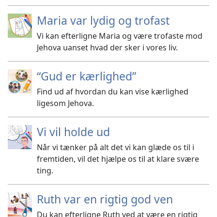
Maria var lydig og trofast
Vi kan efterligne Maria og være trofaste mod
Jehova uanset hvad der sker i vores liv.
“Gud er kærlighed”
Find ud af hvordan du kan vise kærlighed
ligesom Jehova.
Vi vil holde ud
Når vi tænker på alt det vi kan glæde os til i
fremtiden, vil det hjælpe os til at klare svære
ting.
Ruth var en rigtig god ven
Du kan efterligne Ruth ved at være en rigtig