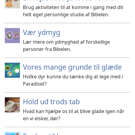
Brug aktiviteten til at komme i gang med dit
helt eget personlige studie af Bibelen.
Vær ydmyg
Lær mere om ydmyghed af forskellige
personer fra Bibelen.
Vores mange grunde til glæde
Hvilke dyr kunne du tænke dig at lege med i
Paradiset?
Hold ud trods tab
Hvad kan hjælpe os til at blive glade igen når
en vi elsker, dør?