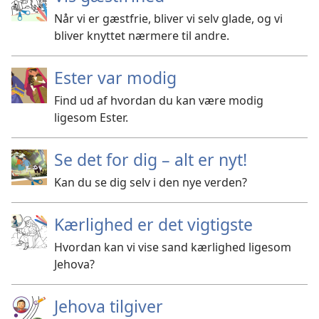
Når vi er gæstfrie, bliver vi selv glade, og vi
bliver knyttet nærmere til andre.
Ester var modig
Find ud af hvordan du kan være modig
ligesom Ester.
Se det for dig – alt er nyt!
Kan du se dig selv i den nye verden?
Kærlighed er det vigtigste
Hvordan kan vi vise sand kærlighed ligesom
Jehova?
Jehova tilgiver