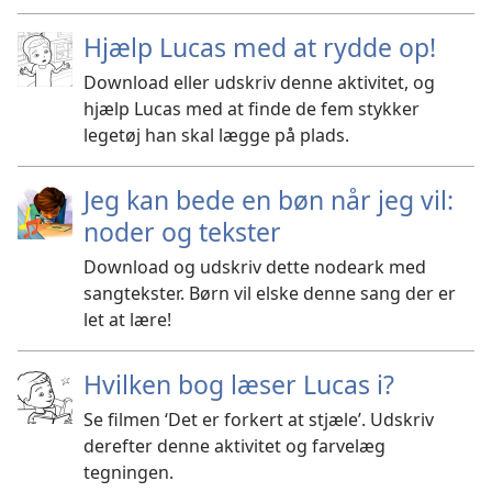
Hjælp Lucas med at rydde op!
Download eller udskriv denne aktivitet, og
hjælp Lucas med at finde de fem stykker
legetøj han skal lægge på plads.
Jeg kan bede en bøn når jeg vil:
noder og tekster
Download og udskriv dette nodeark med
sangtekster. Børn vil elske denne sang der er
let at lære!
Hvilken bog læser Lucas i?
Se filmen ‘Det er forkert at stjæle’. Udskriv
derefter denne aktivitet og farvelæg
tegningen.