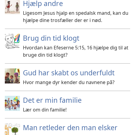
Hjælp andre
Ligesom Jesus hjalp en spedalsk mand, kan du
hjælpe dine trosfæller der er i nød.
Brug din tid klogt
Hvordan kan Efeserne 5:15, 16 hjælpe dig til at
bruge din tid klogt?
Gud har skabt os underfuldt
Hvor mange dyr kender du navnene på?
Det er min familie
Lær om din familie!
Man retleder den man elsker