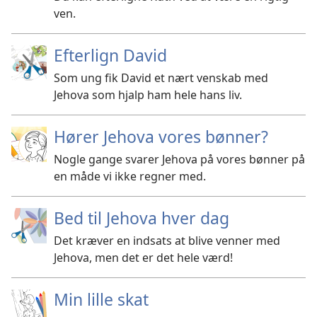
ven.
Efterlign David
Som ung fik David et nært venskab med
Jehova som hjalp ham hele hans liv.
Hører Jehova vores bønner?
Nogle gange svarer Jehova på vores bønner på
en måde vi ikke regner med.
Bed til Jehova hver dag
Det kræver en indsats at blive venner med
Jehova, men det er det hele værd!
Min lille skat