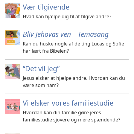
Vær tilgivende
Hvad kan hjælpe dig til at tilgive andre?
Bliv Jehovas ven – Temasang
Kan du huske nogle af de ting Lucas og Sofie
har lært fra Bibelen?
“Det vil jeg”
Jesus elsker at hjælpe andre. Hvordan kan du
være som ham?
Vi elsker vores familiestudie
Hvordan kan din familie gøre jeres
familiestudie sjovere og mere spændende?