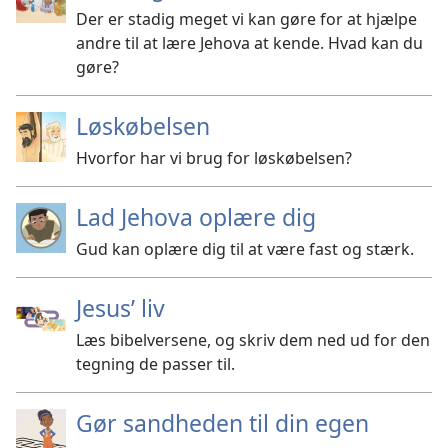
Der er stadig meget vi kan gøre for at hjælpe
andre til at lære Jehova at kende. Hvad kan du
gøre?
Løskøbelsen
Hvorfor har vi brug for løskøbelsen?
Lad Jehova oplære dig
Gud kan oplære dig til at være fast og stærk.
Jesus’ liv
Læs bibelversene, og skriv dem ned ud for den
tegning de passer til.
Gør sandheden til din egen