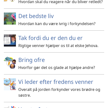
Hvordan skal du reagere når du bliver retledt?
Det bedste liv
Hvordan kan du være ivrig i forkyndelsen?
Tak fordi du er den du er
Rigtige venner hjælper os til at elske Jehova.
Bring ofre
Hvorfor gør det os glade at hjælpe andre?
Vi leder efter fredens venner
Overalt på jorden forkynder vores brødre og
søstre.