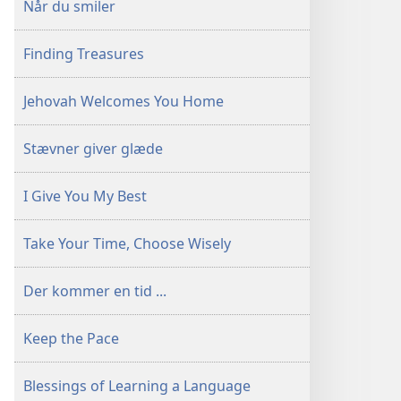
Når du smiler
Finding Treasures
Jehovah Welcomes You Home
Stævner giver glæde
I Give You My Best
Take Your Time, Choose Wisely
Der kommer en tid ...
Keep the Pace
Blessings of Learning a Language