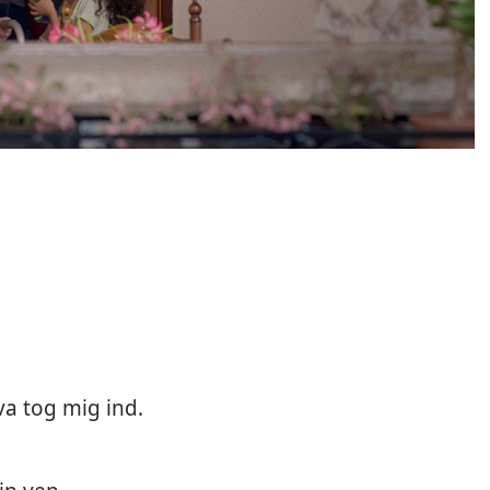
va tog mig ind.