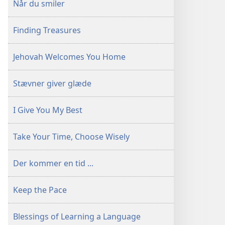
Når du smiler
Finding Treasures
Jehovah Welcomes You Home
Stævner giver glæde
I Give You My Best
Take Your Time, Choose Wisely
Der kommer en tid ...
Keep the Pace
Blessings of Learning a Language