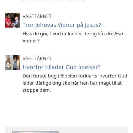
VAGTTÅRNET
Tror Jehovas Vidner på Jesus?
Hvis de gør, hvorfor kalder de sig så ikke
Jesu
Vidner?
VAGTTÅRNET
Hvorfor tillader Gud lidelser?
Den første bog i Bibelen forklarer hvorfor Gud
lader dårlige ting ske når han har magt til at
stoppe dem.