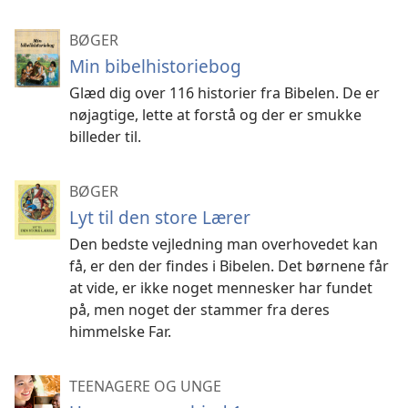
BØGER
Min bibelhistoriebog
Glæd dig over 116 historier fra Bibelen. De er
nøjagtige, lette at forstå og der er smukke
billeder til.
BØGER
Lyt til den store Lærer
Den bedste vejledning man overhovedet kan
få, er den der findes i Bibelen. Det børnene får
at vide, er ikke noget mennesker har fundet
på, men noget der stammer fra deres
himmelske Far.
TEENAGERE OG UNGE