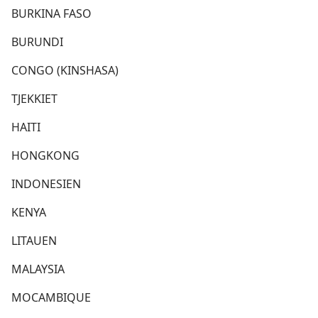
BURKINA FASO
BURUNDI
CONGO (KINSHASA)
TJEKKIET
HAITI
HONGKONG
INDONESIEN
KENYA
LITAUEN
MALAYSIA
MOCAMBIQUE