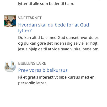
lytter til alle som beder til ham.
VAGTTÅRNET
Hvordan skal du bede for at Gud
lytter?
Du kan altid tale med Gud uanset hvor du er,
og du kan gøre det inden i dig selv eller højt.
Jesus hjalp os til at vide hvad vi skal bede om.
BIBELENS LÆRE
Prøv vores bibelkursus
Få et gratis interaktivt bibelkursus med en
personlig lærer.