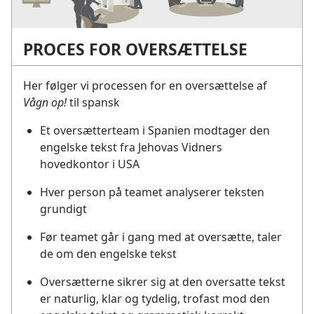
PROCES FOR OVERSÆTTELSE
Her følger vi processen for en oversættelse af
Vågn op!
til spansk
Et oversætterteam i Spanien modtager den
engelske tekst fra Jehovas Vidners
hovedkontor i USA
Hver person på teamet analyserer teksten
grundigt
Før teamet går i gang med at oversætte, taler
de om den engelske tekst
Oversætterne sikrer sig at den oversatte tekst
er naturlig, klar og tydelig, trofast mod den