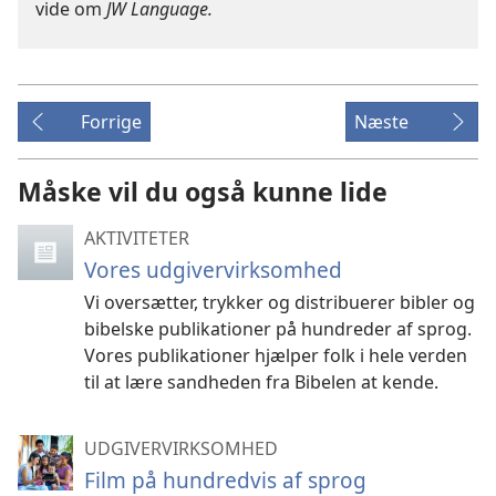
vide om
JW Language
.
Forrige
Næste
Måske vil du også kunne lide
AKTIVITETER
Vores udgivervirksomhed
Vi oversætter, trykker og distribuerer bibler og
bibelske publikationer på hundreder af sprog.
Vores publikationer hjælper folk i hele verden
til at lære sandheden fra Bibelen at kende.
UDGIVERVIRKSOMHED
Film på hundredvis af sprog