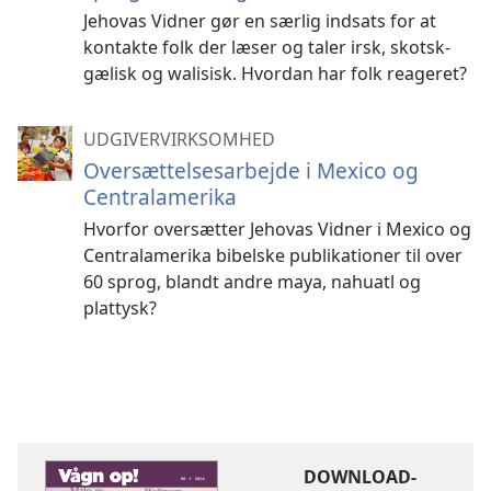
Jehovas Vidner gør en særlig indsats for at
kontakte folk der læser og taler irsk, skotsk-
gælisk og walisisk. Hvordan har folk reageret?
UDGIVERVIRKSOMHED
Oversættelsesarbejde i Mexico og
Centralamerika
Hvorfor oversætter Jehovas Vidner i Mexico og
Centralamerika bibelske publikationer til over
60 sprog, blandt andre maya, nahuatl og
plattysk?
DOWNLOAD-