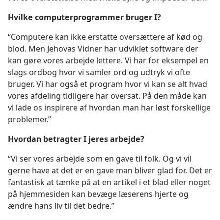
Hvilke computerprogrammer bruger I?
“Computere kan ikke erstatte oversættere af kød og
blod. Men Jehovas Vidner har udviklet software der
kan gøre vores arbejde lettere. Vi har for eksempel en
slags ordbog hvor vi samler ord og udtryk vi ofte
bruger. Vi har også et program hvor vi kan se alt hvad
vores afdeling tidligere har oversat. På den måde kan
vi lade os inspirere af hvordan man har løst forskellige
problemer.”
Hvordan betragter I jeres arbejde?
“Vi ser vores arbejde som en gave til folk. Og vi vil
gerne have at det er en gave man bliver glad for. Det er
fantastisk at tænke på at en artikel i et blad eller noget
på hjemmesiden kan bevæge læserens hjerte og
ændre hans liv til det bedre.”