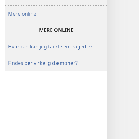
Mere online
MERE ONLINE
Hvordan kan jeg tackle en tragedie?
Findes der virkelig dæmoner?