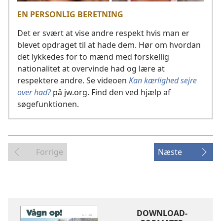
EN PERSONLIG BERETNING
Det er svært at vise andre respekt hvis man er
blevet opdraget til at hade dem. Hør om hvordan
det lykkedes for to mænd med forskellig
nationalitet at overvinde had og lære at
respektere andre. Se videoen
Kan kærlighed sejre
over had?
på jw.org. Find den ved hjælp af
søgefunktionen.
Forrige
Næste
DOWNLOAD-