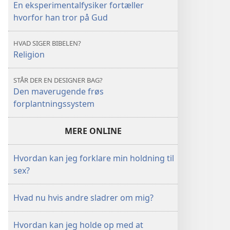
En eksperimentalfysiker fortæller
hvorfor han tror på Gud
HVAD SIGER BIBELEN?
Religion
STÅR DER EN DESIGNER BAG?
Den maverugende frøs
forplantningssystem
MERE ONLINE
Hvordan kan jeg forklare min holdning til
sex?
Hvad nu hvis andre sladrer om mig?
Hvordan kan jeg holde op med at