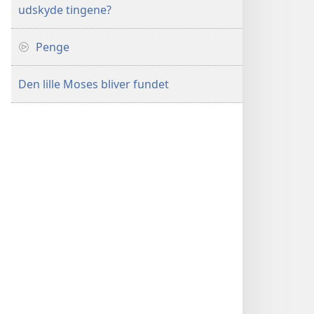
udskyde tingene?
Penge
Den lille Moses bliver fundet