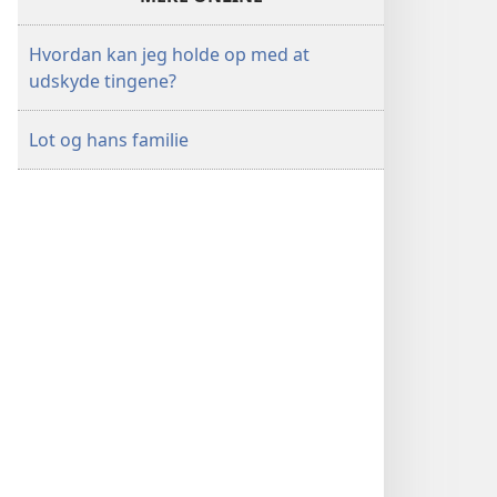
Hvordan kan jeg holde op med at
udskyde tingene?
Lot og hans familie