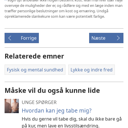
overveje de muligheder der er, og rådføre sig med en læge inden man
træffer personlige beslutninger om kost og ernæring. Undgå
opreklamerede slankekure som kan være potentielt farlige.
Forrige
Næste
Relaterede emner
Fysisk og mental sundhed
Lykke og indre fred
Måske vil du også kunne lide
UNGE SPØRGER
Hvordan kan jeg tabe mig?
Hvis du gerne vil tabe dig, skal du ikke bare gå
på kur, men lave en livsstilsændring.