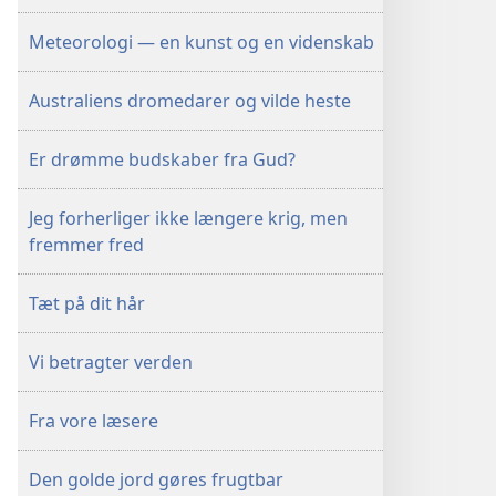
Meteorologi — en kunst og en videnskab
Australiens dromedarer og vilde heste
Er drømme budskaber fra Gud?
Jeg forherliger ikke længere krig, men
fremmer fred
Tæt på dit hår
Vi betragter verden
Fra vore læsere
Den golde jord gøres frugtbar