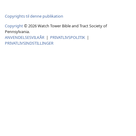
Copyrights til denne publikation
Copyright
© 2026 Watch Tower Bible and Tract Society of
Pennsylvania.
ANVENDELSESVILKÅR
|
PRIVATLIVSPOLITIK
|
PRIVATLIVSINDSTILLINGER